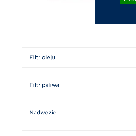
Filtr oleju
Filtr paliwa
Nadwozie