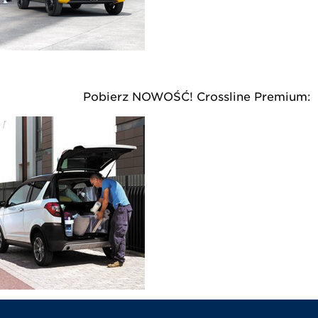
ku: Pobierz NOWOŚĆ! Crossline Premium: