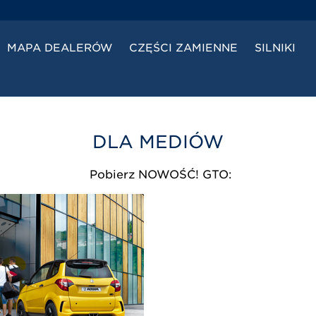
MAPA DEALERÓW
CZĘŚCI ZAMIENNE
SILNIKI
DLA MEDIÓW
 Pobierz NOWOŚĆ! GTO: