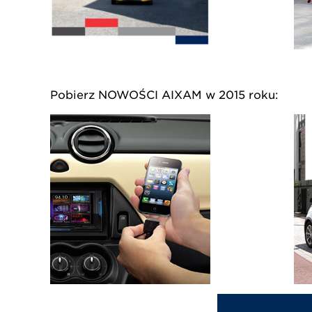
Pobierz NOWOŚCI AIXAM w 2015 ro