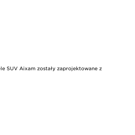
le SUV Aixam zostały zaprojektowane z