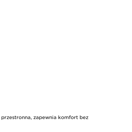
i przestronna, zapewnia komfort bez