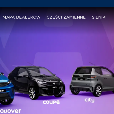
MAPA DEALERÓW
CZĘŚCI ZAMIENNE
SILNIKI