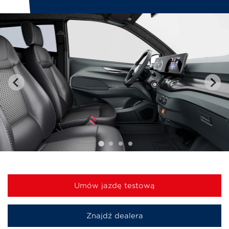
Umów jazdę testową
Znajdź dealera