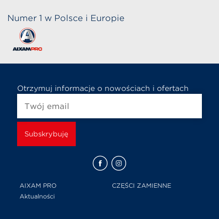
Numer 1 w Polsce i Europie
Otrzymuj informacje o nowościach i ofertach
AIXAM PRO
CZĘŚCI ZAMIENNE
Aktualności