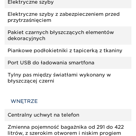
Elektryczne szyby
Elektryczne szyby z zabezpieczeniem przed
przytrzaśnięciem
Pakiet czarnych błyszczących elementów
dekoracyjnych
Piankowe podłokietniki z tapicerką z tkaniny
Port USB do ładowania smartfona
Tylny pas między światłami wykonany w
błyszczącej czerni
WNĘTRZE
Centralny uchwyt na telefon
Zmienna pojemność bagażnika od 291 do 422
litrów, z szerokim otworem i niskim progiem