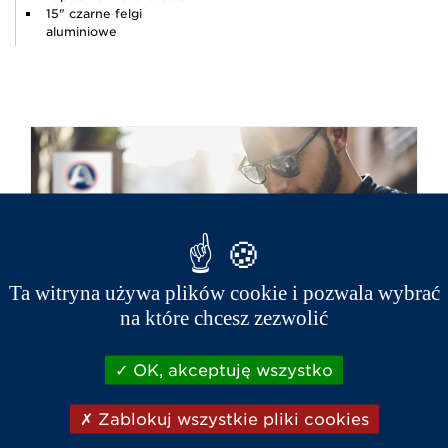
15" czarne felgi
aluminiowe
Ta witryna używa plików cookie i pozwala wybrać
na które chcesz zezwolić
OK, akceptuję wszystko
Zablokuj wszystkie pliki cookies