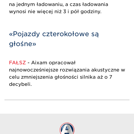
na jednym ładowaniu, a czas ładowania
wynosi nie więcej niż 3 i pół godziny.
«Pojazdy czterokołowe są
głośne»
FAŁSZ
- Aixam opracował
najnowocześniejsze rozwiązania akustyczne w
celu zmniejszenia głośności silnika aż o 7
decybeli.