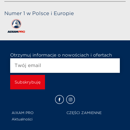
Numer 1 w Polsce i Europie
Otrzymuj informacje o nowościach i ofertach
AIXAM PRO
CZĘŚCI ZAMIENNE
Aktualności