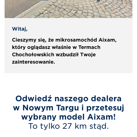
Witaj,
Cieszymy się, że mikrosamochód Aixam,
który oglądasz właśnie w Termach
Chochołowskich wzbudził Twoje
zainteresowanie.
Odwiedź naszego dealera
w Nowym Targu i przetesuj
wybrany model Aixam!
To tylko 27 km stąd.