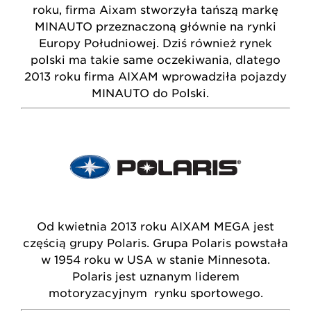
roku, firma Aixam stworzyła tańszą markę
MINAUTO przeznaczoną głównie na rynki
Europy Południowej. Dziś również rynek
polski ma takie same oczekiwania, dlatego
2013 roku firma AIXAM wprowadziła pojazdy
MINAUTO do Polski.
Od kwietnia 2013 roku AIXAM MEGA jest
częścią grupy Polaris. Grupa Polaris powstała
w 1954 roku w USA w stanie Minnesota.
Polaris jest uznanym liderem
motoryzacyjnym rynku sportowego.