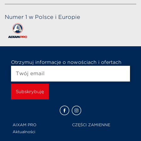
Numer 1 w Polsce i Europie
Otrzymuj informacje o nowościach i ofertach
AIXAM PRO
CZĘŚCI ZAMIENNE
Aktualności