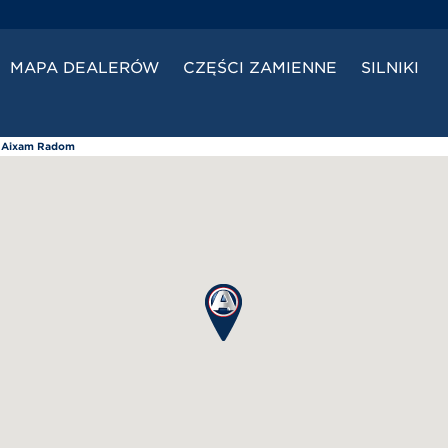
MAPA DEALERÓW
CZĘŚCI ZAMIENNE
SILNIKI
 Aixam Radom